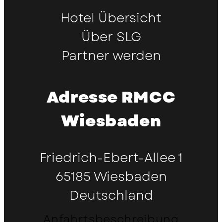
Hotel Übersicht
Über SLG
Partner werden
Adresse RMCC
Wiesbaden
Friedrich-Ebert-Allee 1
65185 Wiesbaden
Deutschland
Anfahrtsbeschreibung