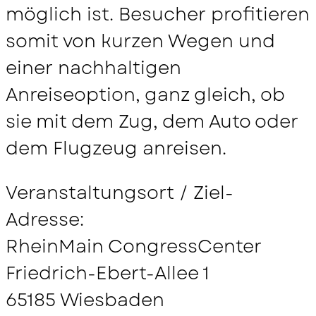
möglich ist. Besucher profitieren
somit von kurzen Wegen und
einer nachhaltigen
Anreiseoption, ganz gleich, ob
sie mit dem Zug, dem Auto oder
dem Flugzeug anreisen.
Veranstaltungsort / Ziel-
Adresse:
RheinMain CongressCenter
Friedrich-Ebert-Allee 1
65185 Wiesbaden