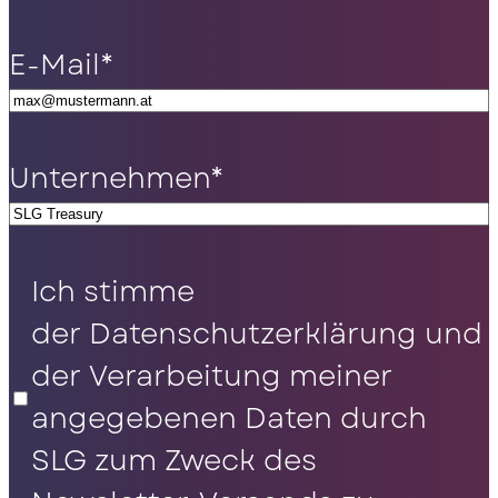
E-Mail
*
Unternehmen
*
Datenschutz
*
Ich stimme
der Datenschutzerklärung und
der Verarbeitung meiner
angegebenen Daten durch
SLG zum Zweck des