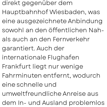
direkt gegenüber dem
Hotel Übersicht
Hauptbahnhof Wiesbaden, was
eine ausgezeichnete Anbindung
sowohl an den öffentlichen Nah-
als auch an den Fernverkehr
garantiert. Auch der
internationale Flughafen
Frankfurt liegt nur wenige
Fahrminuten entfernt, wodurch
eine schnelle und
umweltfreundliche Anreise aus
dem In- und Ausland problemlos