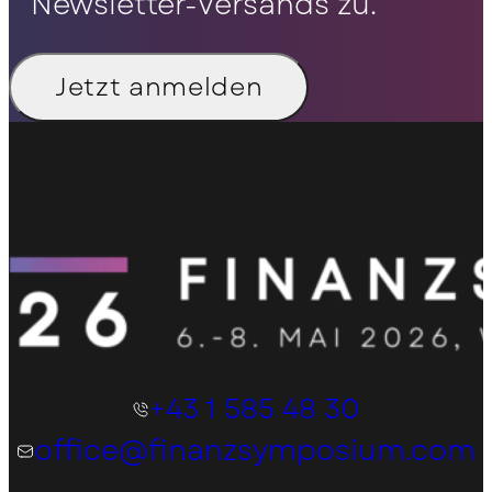
Newsletter-Versands zu.
Jetzt anmelden
+43 1 585 48 30
office@finanzsymposium.com