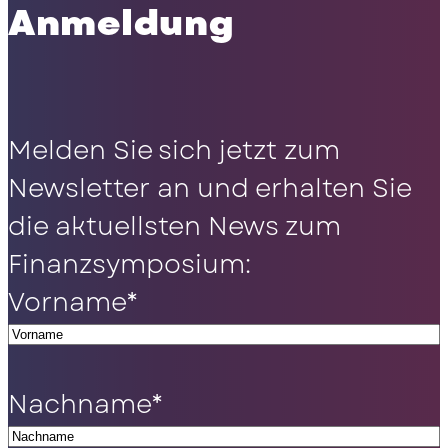
Anmeldung
Melden Sie sich jetzt zum
Newsletter an und erhalten Sie
die aktuellsten News zum
Finanzsymposium:
Vorname
*
Nachname
*