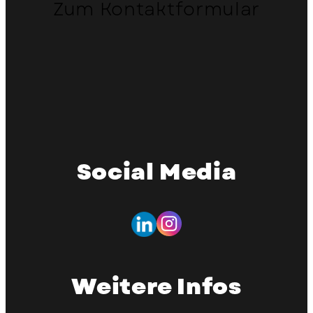
Zum Kontaktformular
Social Media
Weitere Infos