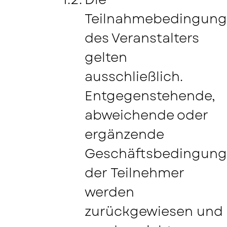
Teilnahmebedingun
des Veranstalters
gelten
ausschließlich.
Entgegenstehende,
abweichende oder
ergänzende
Geschäftsbedingun
der Teilnehmer
werden
zurückgewiesen und