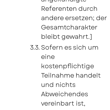
Referenten durch
andere ersetzen; der
Gesamtcharakter
bleibt gewahrt.]
Sofern es sich um
eine
kostenpflichtige
Teilnahme handelt
und nichts
Abweichendes
vereinbart ist,