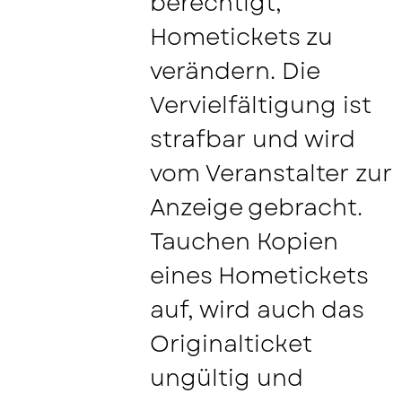
berechtigt,
Hometickets zu
verändern. Die
Vervielfältigung ist
strafbar und wird
vom Veranstalter zur
Anzeige gebracht.
Tauchen Kopien
eines Hometickets
auf, wird auch das
Originalticket
ungültig und