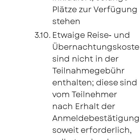
Plätze zur Verfügung
stehen
Etwaige Reise‑ und
Übernachtungskoste
sind nicht in der
Teilnahmegebühr
enthalten; diese sind
vom Teilnehmer
nach Erhalt der
Anmeldebestätigung
soweit erforderlich,