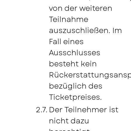
von der weiteren
Teilnahme
auszuschließen. Im
Fall eines
Ausschlusses
besteht kein
Rückerstattungsans
bezüglich des
Ticketpreises.
Der Teilnehmer ist
nicht dazu