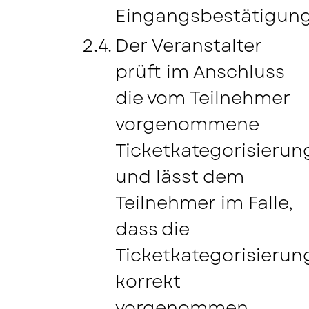
Eingangsbestätigung
Der Veranstalter
prüft im Anschluss
die vom Teilnehmer
vorgenommene
Ticketkategorisierun
und lässt dem
Teilnehmer im Falle,
dass die
Ticketkategorisierun
korrekt
vorgenommen