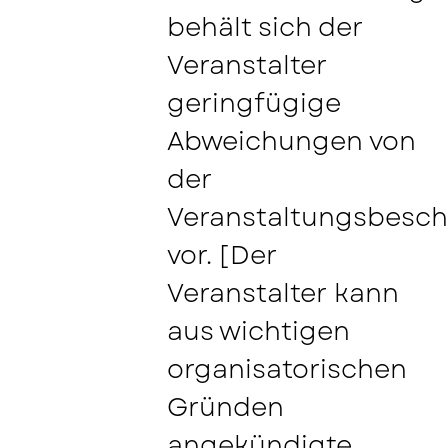
behält sich der
Veranstalter
geringfügige
Abweichungen von
der
Veranstaltungsbesch
vor. [Der
Veranstalter kann
aus wichtigen
organisatorischen
Gründen
angekündigte