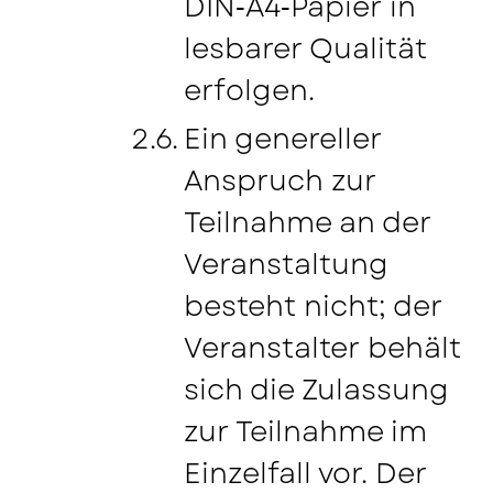
DIN‑A4‑Papier in
lesbarer Qualität
erfolgen.
Ein genereller
Anspruch zur
Teilnahme an der
Veranstaltung
besteht nicht; der
Veranstalter behält
sich die Zulassung
zur Teilnahme im
Einzelfall vor. Der