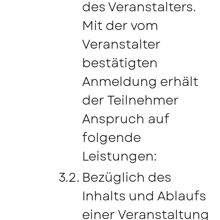
des Veranstalters.
Mit der vom
Veranstalter
bestätigten
Anmeldung erhält
der Teilnehmer
Anspruch auf
folgende
Leistungen:
Bezüglich des
Inhalts und Ablaufs
einer Veranstaltung