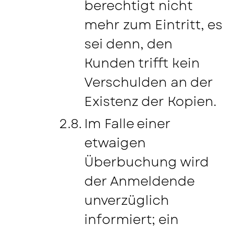
berechtigt nicht
mehr zum Eintritt, es
sei denn, den
Kunden trifft kein
Verschulden an der
Existenz der Kopien.
Im Falle einer
etwaigen
Überbuchung wird
der Anmeldende
unverzüglich
informiert; ein