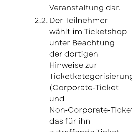
Veranstaltung dar.
Der Teilnehmer
wählt im Ticketshop
unter Beachtung
der dortigen
Hinweise zur
Ticketkategorisierun
(Corporate‑Ticket
und
Non‑Corporate‑Ticke
das für ihn