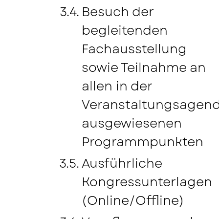
Besuch der
begleitenden
Fachausstellung
sowie Teilnahme an
allen in der
Veranstaltungsagen
ausgewiesenen
Programmpunkten
Ausführliche
Kongressunterlagen
(Online/Offline)