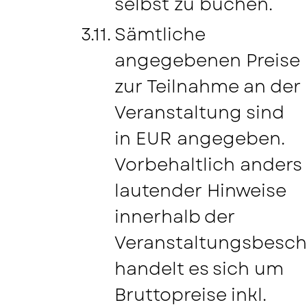
selbst zu buchen.
Sämtliche
angegebenen Preise
zur Teilnahme an der
Veranstaltung sind
in EUR angegeben.
Vorbehaltlich anders
lautender Hinweise
innerhalb der
Veranstaltungsbesch
handelt es sich um
Bruttopreise inkl.