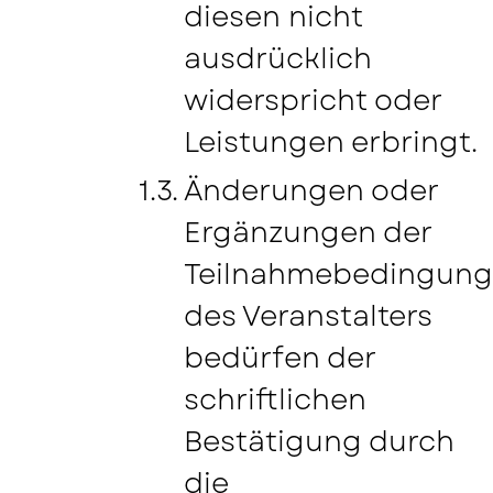
diesen nicht
ausdrücklich
widerspricht oder
Leistungen erbringt.
Änderungen oder
Ergänzungen der
Teilnahmebedingun
des Veranstalters
bedürfen der
schriftlichen
Bestätigung durch
die