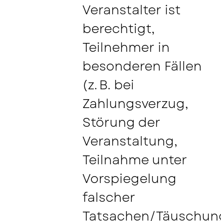
Veranstalter ist
berechtigt,
Teilnehmer in
besonderen Fällen
(z. B. bei
Zahlungsverzug,
Störung der
Veranstaltung,
Teilnahme unter
Vorspiegelung
falscher
Tatsachen/Täuschun