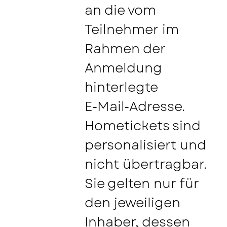
an die vom
Teilnehmer im
Rahmen der
Anmeldung
hinterlegte
E‑Mail‑Adresse.
Hometickets sind
personalisiert und
nicht übertragbar.
Sie gelten nur für
den jeweiligen
Inhaber, dessen