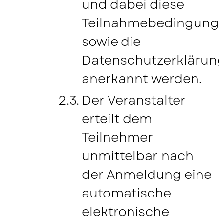
und dabei diese
Teilnahmebedingun
sowie die
Datenschutzerklärun
anerkannt werden.
Der Veranstalter
erteilt dem
Teilnehmer
unmittelbar nach
der Anmeldung eine
automatische
elektronische