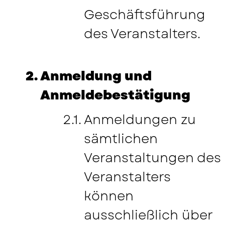
Geschäftsführung
des Veranstalters.
Anmeldung und
Anmeldebestätigung
Anmeldungen zu
sämtlichen
Veranstaltungen des
Veranstalters
können
ausschließlich über