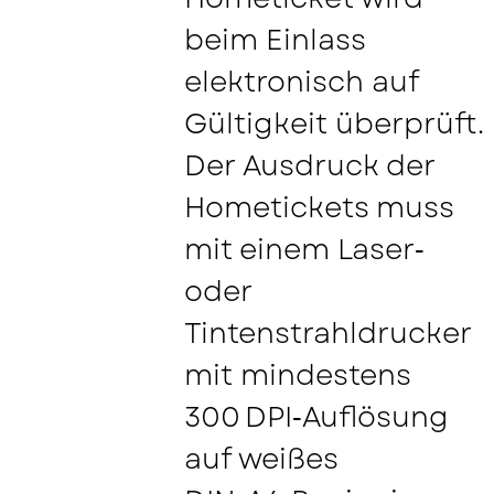
beim Einlass
elektronisch auf
Gültigkeit überprüft.
Der Ausdruck der
Hometickets muss
mit einem Laser‑
oder
Tintenstrahldrucker
mit mindestens
300 DPI‑Auflösung
auf weißes