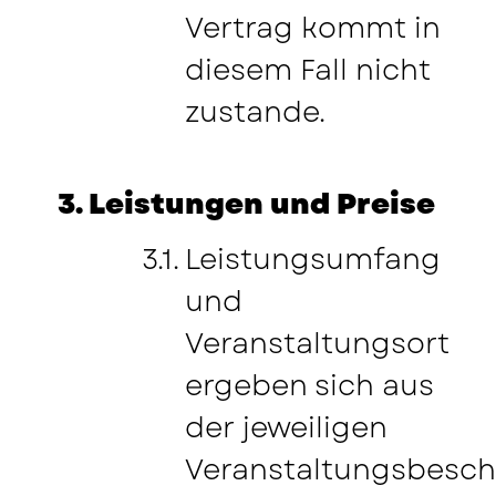
Vertrag kommt in
diesem Fall nicht
zustande.
Leistungen und Preise
Leistungsumfang
und
Veranstaltungsort
ergeben sich aus
der jeweiligen
Veranstaltungsbesch