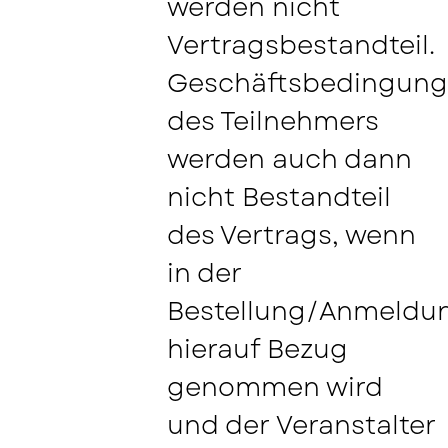
werden nicht
Vertragsbestandteil.
Geschäftsbedingun
des Teilnehmers
werden auch dann
nicht Bestandteil
des Vertrags, wenn
in der
Bestellung/Anmeldu
hierauf Bezug
genommen wird
und der Veranstalter