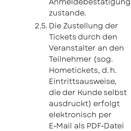
Anmeldebestätigung
zustande.
Die Zustellung der
Tickets durch den
Veranstalter an den
Teilnehmer (sog.
Hometickets, d. h.
Eintrittsausweise,
die der Kunde selbst
ausdruckt) erfolgt
elektronisch per
E‑Mail als PDF‑Datei