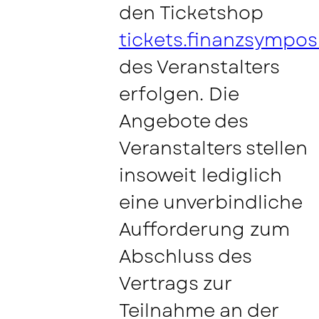
den Ticketshop
tickets.finanzsympo
des Veranstalters
erfolgen. Die
Angebote des
Veranstalters stellen
insoweit lediglich
eine unverbindliche
Aufforderung zum
Abschluss des
Vertrags zur
Teilnahme an der