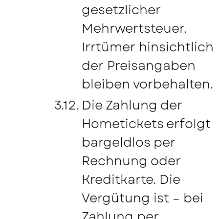
gesetzlicher
Mehrwertsteuer.
Irrtümer hinsichtlich
der Preisangaben
bleiben vorbehalten.
Die Zahlung der
Hometickets erfolgt
bargeldlos per
Rechnung oder
Kreditkarte. Die
Vergütung ist – bei
Zahlung per