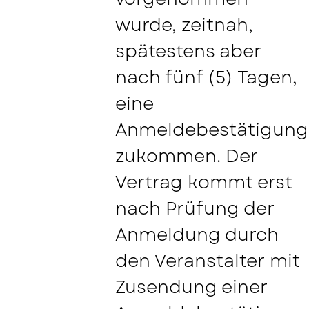
wurde, zeitnah,
spätestens aber
nach fünf (5) Tagen,
eine
Anmeldebestätigung
zukommen. Der
Vertrag kommt erst
nach Prüfung der
Anmeldung durch
den Veranstalter mit
Zusendung einer