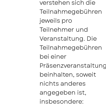
verstehen sich die
Teilnahmegebühren
jeweils pro
Teilnehmer und
Veranstaltung. Die
Teilnahmegebühren
bei einer
Präsenzveranstaltun
beinhalten, soweit
nichts anderes
angegeben ist,
insbesondere: