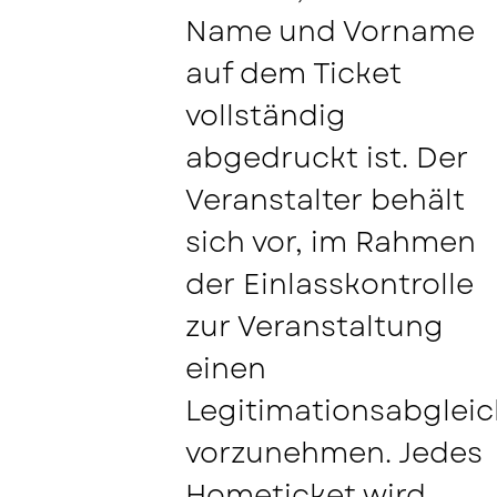
Name und Vorname
auf dem Ticket
vollständig
abgedruckt ist. Der
Veranstalter behält
sich vor, im Rahmen
der Einlasskontrolle
zur Veranstaltung
einen
Legitimationsabgleic
vorzunehmen. Jedes
Hometicket wird