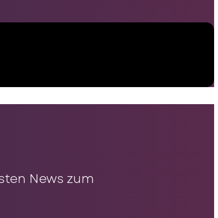
llsten News zum