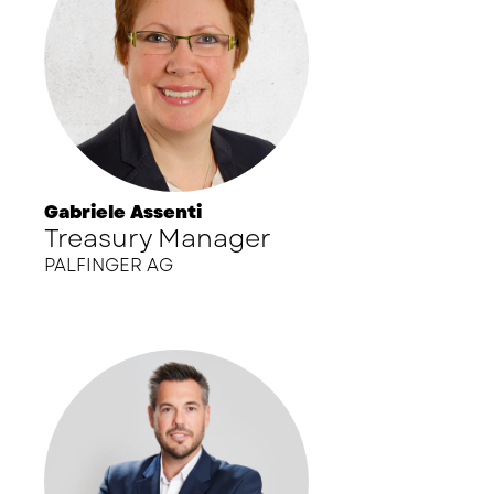
Gabriele Assenti
Treasury Manager
PALFINGER AG