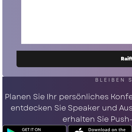
Raif
BLEIBEN 
Planen Sie Ihr persönliches Konf
entdecken Sie Speaker und Auss
erhalten Sie Push