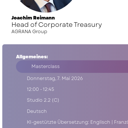
Joachim Reimann
Head of Corporate Treasury
AGRANA Group
Allgemeines:
Masterclass
Donnerstag, 7. Mai 2026
12:00 - 12:45
Studio 2.2 (C)
Deutsch
KI-gestützte Übersetzung: Englisch | Franzö