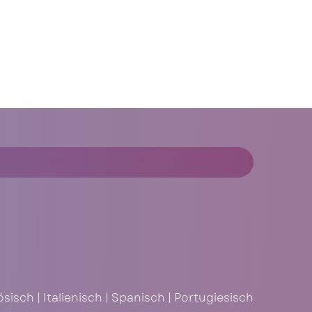
sisch | Italienisch | Spanisch | Portugiesisch