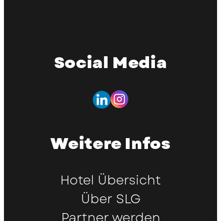
Social Media
Weitere Infos
Hotel Übersicht
Über SLG
Partner werden