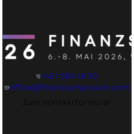
+43 1 585 48 30
office@finanzsymposium.com
Zum Kontaktformular