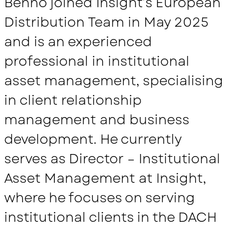
Benno joined Insight’s European
Distribution Team in May 2025
and is an experienced
professional in institutional
asset management, specialising
in client relationship
management and business
development. He currently
serves as Director – Institutional
Asset Management at Insight,
where he focuses on serving
institutional clients in the DACH