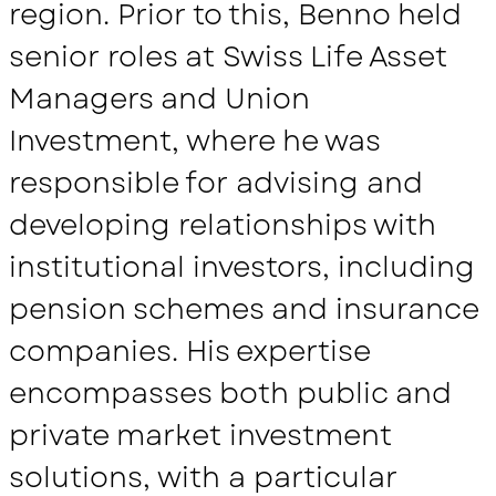
region. Prior to this, Benno held
senior roles at Swiss Life Asset
Managers and Union
Investment, where he was
responsible for advising and
developing relationships with
institutional investors, including
pension schemes and insurance
companies. His expertise
encompasses both public and
private market investment
solutions, with a particular