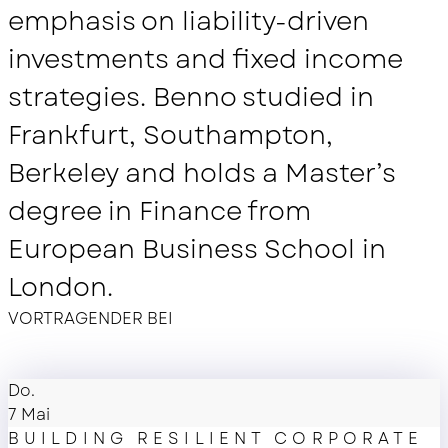
emphasis on liability-driven
investments and fixed income
strategies. Benno studied in
Frankfurt, Southampton,
Berkeley and holds a Master’s
degree in Finance from
European Business School in
London.
VORTRAGENDER BEI
Do.
7 Mai
BUILDING RESILIENT CORPORATE