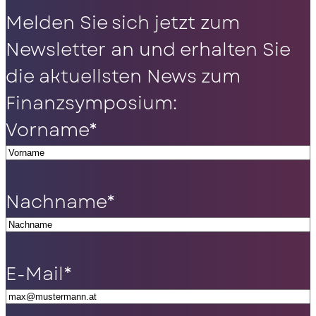
Melden Sie sich jetzt zum
Newsletter an und erhalten Sie
die aktuellsten News zum
Finanzsymposium:
Vorname
*
Nachname
*
E-Mail
*