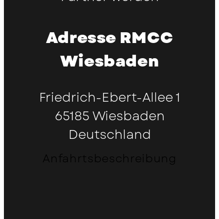
Adresse RMCC
Wiesbaden
Friedrich-Ebert-Allee 1
65185 Wiesbaden
Deutschland
Anfahrtsbeschreibung