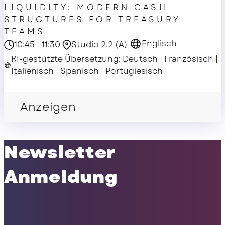
LIQUIDITY: MODERN CASH
STRUCTURES FOR TREASURY
TEAMS
Englisch
10:45 - 11:30
Studio 2.2 (A)
KI-gestützte Übersetzung: Deutsch | Französisch |
Italienisch | Spanisch | Portugiesisch
Masterclass
Anzeigen
Newsletter
Anmeldung