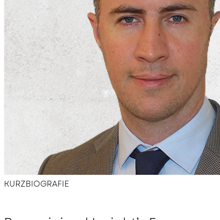
Hotel Übersicht
KURZBIOGRAFIE