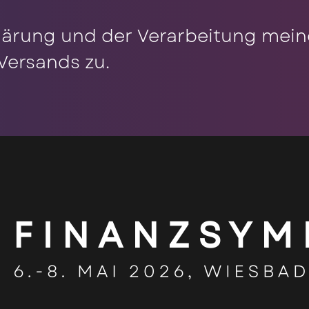
lärung und der Verarbeitung mei
Versands zu.