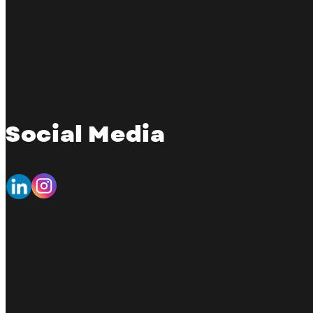
Social Media